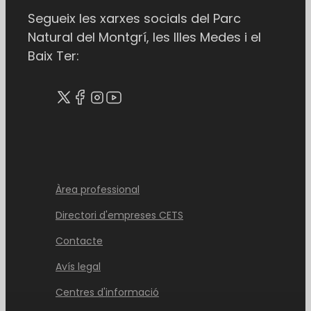
Segueix les xarxes socials del Parc
Natural del Montgrí, les Illes Medes i el
Baix Ter:
Àrea professional
Directori d'empreses CETS
Contacte
Avís legal
Centres d'informació