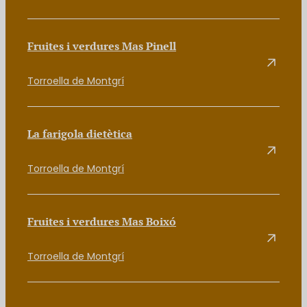
Fruites i verdures Mas Pinell
Torroella de Montgrí
La farigola dietètica
Torroella de Montgrí
Fruites i verdures Mas Boixó
Torroella de Montgrí