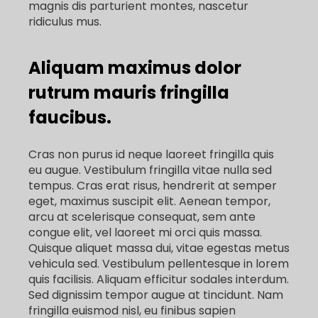
magnis dis parturient montes, nascetur
ridiculus mus.
Aliquam maximus dolor
rutrum mauris fringilla
faucibus.
Cras non purus id neque laoreet fringilla quis
eu augue. Vestibulum fringilla vitae nulla sed
tempus. Cras erat risus, hendrerit at semper
eget, maximus suscipit elit. Aenean tempor,
arcu at scelerisque consequat, sem ante
congue elit, vel laoreet mi orci quis massa.
Quisque aliquet massa dui, vitae egestas metus
vehicula sed. Vestibulum pellentesque in lorem
quis facilisis. Aliquam efficitur sodales interdum.
Sed dignissim tempor augue at tincidunt. Nam
fringilla euismod nisl, eu finibus sapien