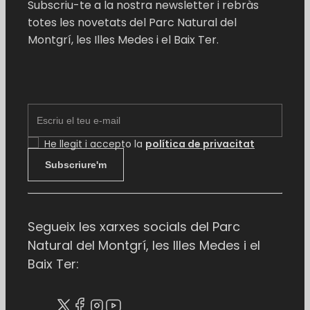
Subscriu-te a la nostra newsletter i rebràs
totes les novetats del Parc Natural del
Montgrí, les Illes Medes i el Baix Ter.
EMAIL
He llegit i accepto la
política de privacitat
Subscriure'm
Segueix les xarxes socials del Parc
Natural del Montgrí, les Illes Medes i el
Baix Ter: