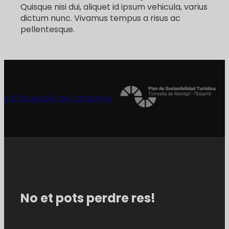
Quisque nisi dui, aliquet id ipsum vehicula, varius
dictum nunc. Vivamus tempus a risus ac
pellentesque.
No et pots perdre res!