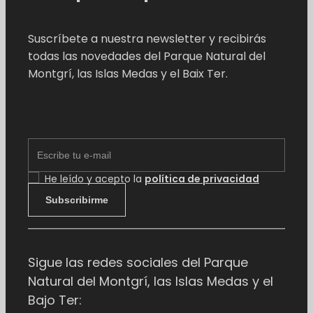
Suscríbete a nuestra newsletter y recibirás
todas las novedades del Parque Natural del
Montgrí, las Islas Medas y el Baix Ter.
EMAIL
He leído y acepto la
política de privacidad
Subscribirme
Sigue las redes sociales del Parque
Natural del Montgrí, las Islas Medas y el
Bajo Ter: