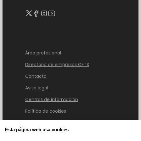
Área profesional
Directorio de empresas CETS
Contacto
Aviso legal
Centros de información
Política de cookies
Esta página web usa cookies