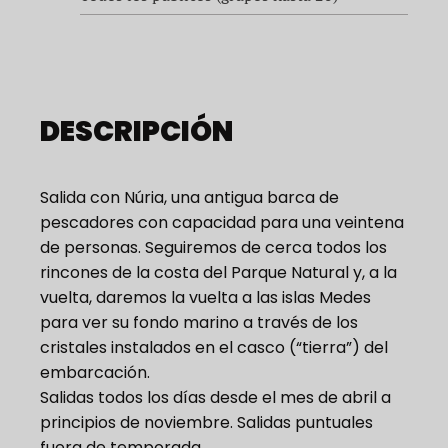
DESCRIPCIÓN
Salida con Núria, una antigua barca de
pescadores con capacidad para una veintena
de personas. Seguiremos de cerca todos los
rincones de la costa del Parque Natural y, a la
vuelta, daremos la vuelta a las islas Medes
para ver su fondo marino a través de los
cristales instalados en el casco (“tierra”) del
embarcación.
Salidas todos los días desde el mes de abril a
principios de noviembre. Salidas puntuales
fuera de temporada.