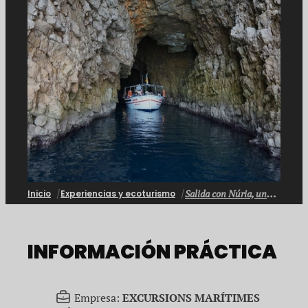
Salida con Núria, una antigua barca de pescadores
Inicio
Experiencias y ecoturismo
INFORMACIÓN PRÁCTICA
Empresa:
EXCURSIONS MARÍTIMES