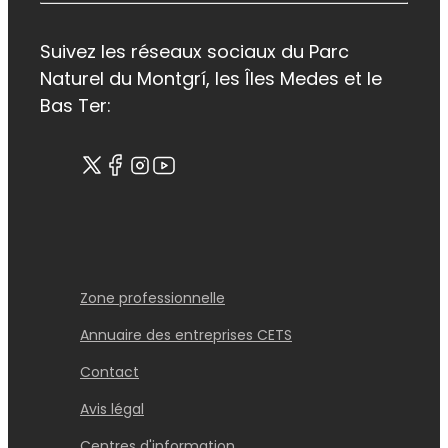
Suivez les réseaux sociaux du Parc
Naturel du Montgrí, les Îles Medes et le
Bas Ter:
Zone professionnelle
Annuaire des entreprises CETS
Contact
Avis légal
Centres d'information