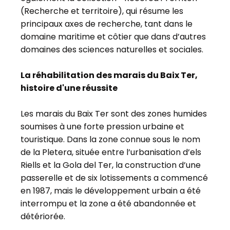
(Recherche et territoire), qui résume les
principaux axes de recherche, tant dans le
domaine maritime et côtier que dans d’autres
domaines des sciences naturelles et sociales.
La réhabilitation des marais du Baix Ter,
histoire d'une réussite
Les marais du Baix Ter sont des zones humides
soumises à une forte pression urbaine et
touristique. Dans la zone connue sous le nom
de la Pletera, située entre l’urbanisation d’els
Riells et la Gola del Ter, la construction d’une
passerelle et de six lotissements a commencé
en 1987, mais le développement urbain a été
interrompu et la zone a été abandonnée et
détériorée.