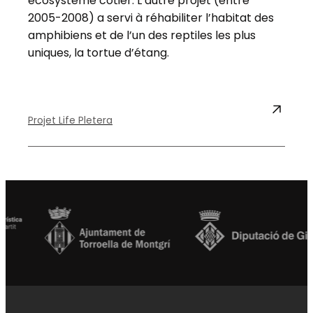
écosystème côtier. L’autre projet (entre
2005-2008) a servi à réhabiliter l’habitat des
amphibiens et de l’un des reptiles les plus
uniques, la tortue d’étang.
Projet Life Pletera