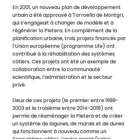
En 2001, un nouveau plan de développement
urbain a été approuvé à Torroella de Montgrí,
qui s’engageait à changer de modèle et à
régénérer la Pletera. En complément de la
planification urbaine, trois projets financés par
l’Union européenne (programme Life) ont
contribué à la réhabilitation des systèmes
côtiers. Ces projets ont été un exemple de
collaboration entre la communauté
scientifique, l’administration et le secteur
privé.
Deux de ces projets (le premier entre 1999-
2003 et le troisième entre 2014-2018) ont
permis de réaménager la Pletera et de créer
un système de lagunes, de marais et de dunes
qui fonctionnent à nouveau comme un