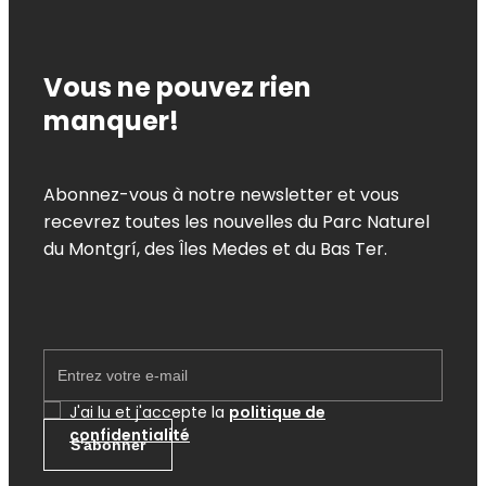
Vous ne pouvez rien
manquer!
Abonnez-vous à notre newsletter et vous
recevrez toutes les nouvelles du Parc Naturel
du Montgrí, des Îles Medes et du Bas Ter.
EMAIL
J'ai lu et j'accepte la
politique de
confidentialité
S'abonner