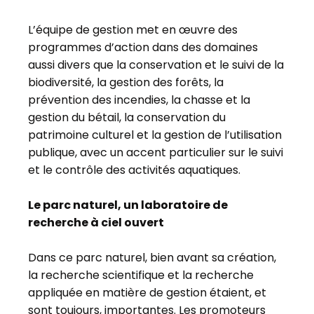
L’équipe de gestion met en œuvre des
programmes d’action dans des domaines
aussi divers que la conservation et le suivi de la
biodiversité, la gestion des forêts, la
prévention des incendies, la chasse et la
gestion du bétail, la conservation du
patrimoine culturel et la gestion de l’utilisation
publique, avec un accent particulier sur le suivi
et le contrôle des activités aquatiques.
Le parc naturel, un laboratoire de
recherche à ciel ouvert
Dans ce parc naturel, bien avant sa création,
la recherche scientifique et la recherche
appliquée en matière de gestion étaient, et
sont toujours, importantes. Les promoteurs