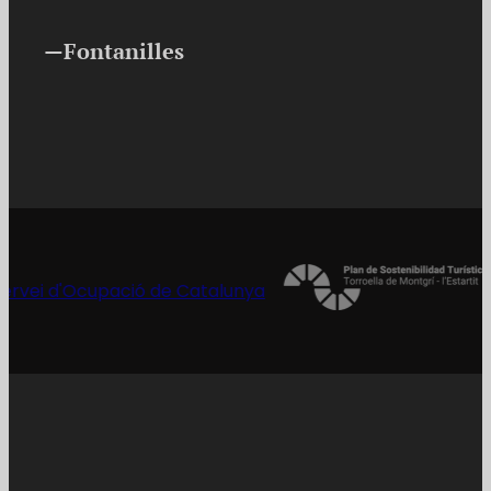
Fontanilles