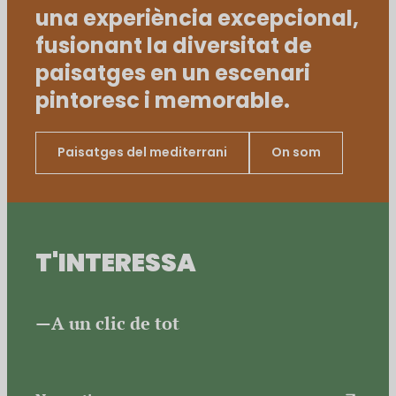
una experiència excepcional,
fusionant la diversitat de
paisatges en un escenari
pintoresc i memorable.
Paisatges del mediterrani
On som
T'INTERESSA
A un clic de tot