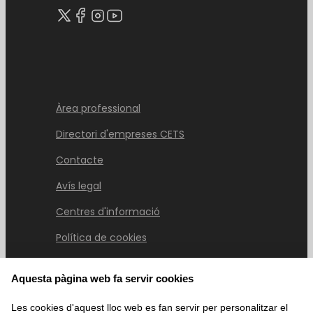
Àrea professional
Directori d'empreses CETS
Contacte
Avís legal
Centres d'informació
Política de cookies
Aquesta pàgina web fa servir cookies
Les cookies d'aquest lloc web es fan servir per personalitzar el