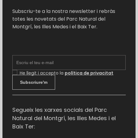
Subscriu-te a la nostra newsletter i rebràs
totes les novetats del Parc Natural del
Montgrí, les Illes Medes i el Baix Ter.
EMAIL
He llegit i accepto la
política de privacitat
Subscriure'm
Segueix les xarxes socials del Parc
Natural del Montgrí, les Illes Medes i el
Baix Ter: