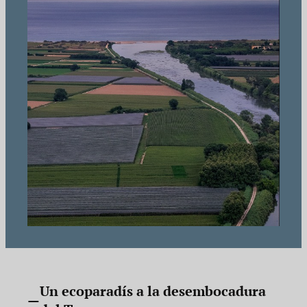
Un ecoparadís a la desembocadura